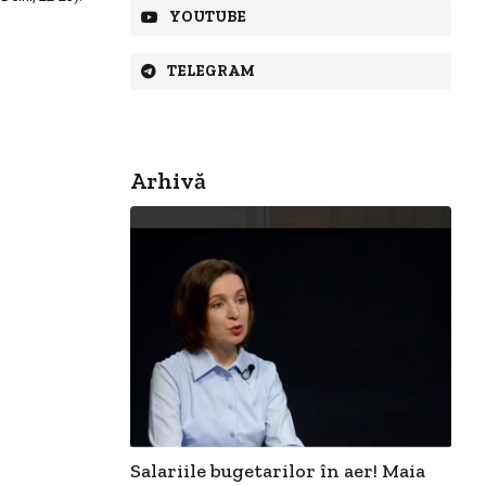
YOUTUBE
TELEGRAM
Arhivă
Salariile bugetarilor în aer! Maia