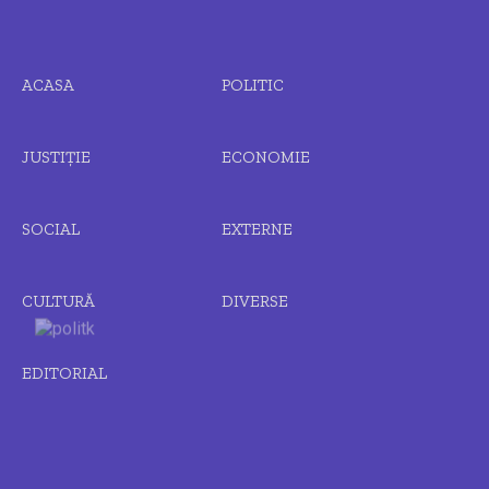
ACASA
POLITIC
JUSTIȚIE
ECONOMIE
SOCIAL
EXTERNE
CULTURĂ
DIVERSE
EDITORIAL