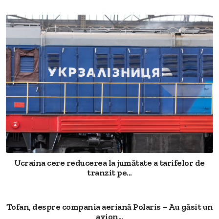
Ucraina cere reducerea la jumătate a tarifelor de
tranzit pe...
Tofan, despre compania aeriană Polaris – Au găsit un
avion...