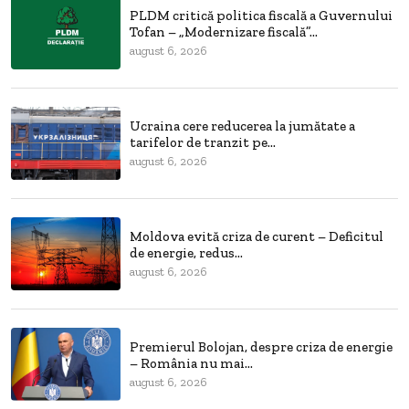
PLDM critică politica fiscală a Guvernului
Tofan – „Modernizare fiscală”...
august 6, 2026
Ucraina cere reducerea la jumătate a
tarifelor de tranzit pe...
august 6, 2026
Moldova evită criza de curent – Deficitul
de energie, redus...
august 6, 2026
Premierul Bolojan, despre criza de energie
– România nu mai...
august 6, 2026