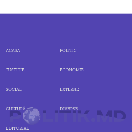
ACASA
POLITIC
JUSTIȚIE
ECONOMIE
SOCIAL
EXTERNE
CULTURĂ
DIVERSE
EDITORIAL