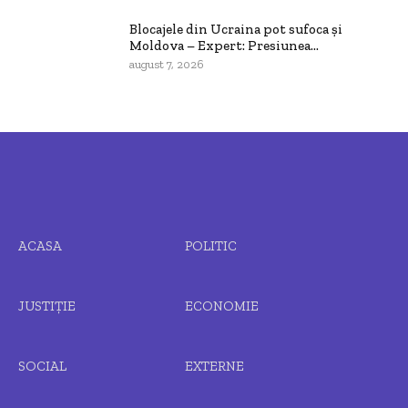
Blocajele din Ucraina pot sufoca și
Moldova – Expert: Presiunea...
august 7, 2026
ACASA
POLITIC
JUSTIȚIE
ECONOMIE
SOCIAL
EXTERNE