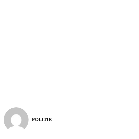
POLITIK