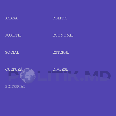
ACASA
POLITIC
JUSTIȚIE
ECONOMIE
SOCIAL
EXTERNE
CULTURĂ
DIVERSE
EDITORIAL