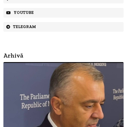
YOUTUBE
TELEGRAM
Arhivă