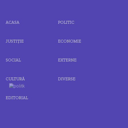
ACASA
POLITIC
JUSTIȚIE
ECONOMIE
SOCIAL
EXTERNE
CULTURĂ
DIVERSE
EDITORIAL