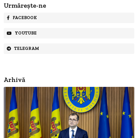
Urmărește-ne
FACEBOOK
YOUTUBE
TELEGRAM
Arhivă