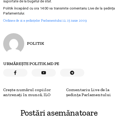
suportate de la bugetul de stat.
Politik începând cu ora 14:00 va transmite comentariu Live de la ședința
Parlamentului.
Ordinea de zi a şedinţelor Parlamentului 12, 15 iunie 2009
POLITIK
URMĂREȘTE POLITIK.MD PE
Creşte numărul copiilor
Comentariu Live de la
antrenaţi în muncă, ILO
şedinţa Parlamentului
Postări asemănatoare