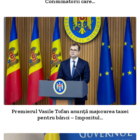
Consumatorii care...
Premierul Vasile Tofan anunță majorarea taxei
pentru bănci – Impozitul...