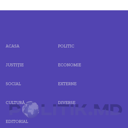
ACASA
POLITIC
JUSTIȚIE
ECONOMIE
SOCIAL
EXTERNE
CULTURĂ
DIVERSE
EDITORIAL