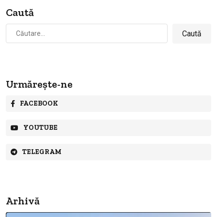
Caută
Caută
după:
Urmărește-ne
FACEBOOK
YOUTUBE
TELEGRAM
Arhivă