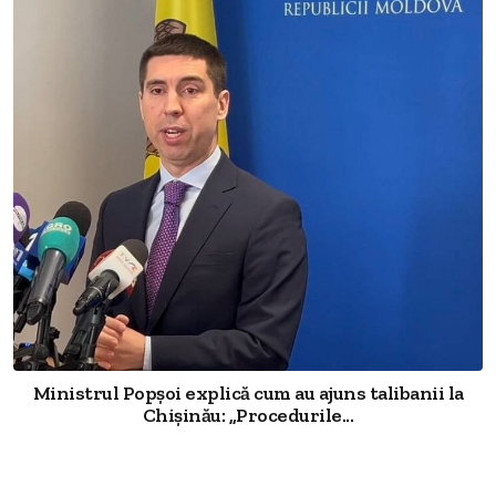
Ministrul Popșoi explică cum au ajuns talibanii la
Chișinău: „Procedurile...