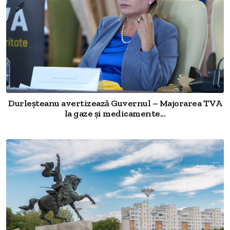
Durleșteanu avertizează Guvernul – Majorarea TVA
la gaze și medicamente...