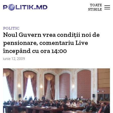
TOATE
STIRILE
POLITIC
Noul Guvern vrea condiţii noi de
pensionare, comentariu Live
începând cu ora 14:00
iunie 12, 2009