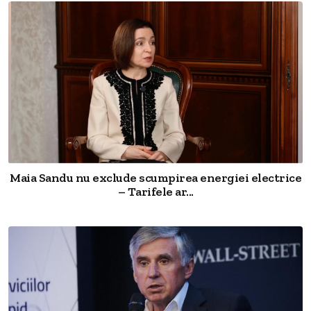
Maia Sandu nu exclude scumpirea energiei electrice
– Tarifele ar...