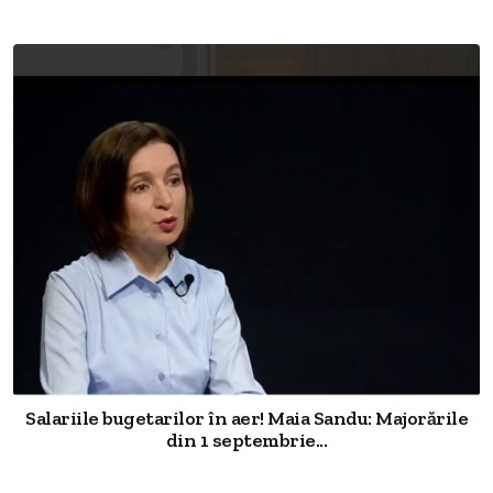
Salariile bugetarilor în aer! Maia Sandu: Majorările
din 1 septembrie...