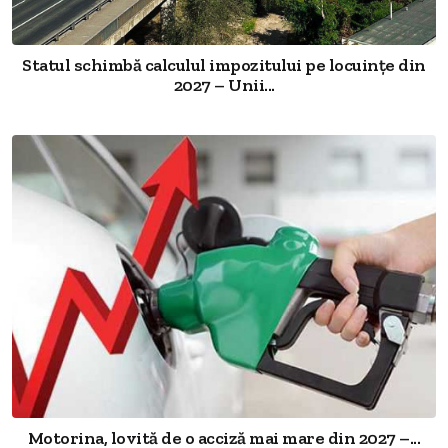
Statul schimbă calculul impozitului pe locuințe din
2027 – Unii...
Motorina, lovită de o acciză mai mare din 2027 –...