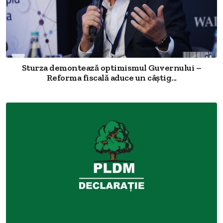
Sturza demontează optimismul Guvernului –
Reforma fiscală aduce un câștig...