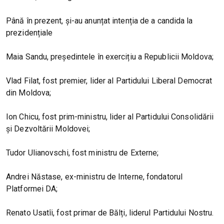
Până în prezent, și-au anunțat intenția de a candida la
prezidențiale
Maia Sandu, președintele în exercițiu a Republicii Moldova;
Vlad Filat, fost premier, lider al Partidului Liberal Democrat
din Moldova;
Ion Chicu, fost prim-ministru, lider al Partidului Consolidării
și Dezvoltării Moldovei;
Tudor Ulianovschi, fost ministru de Externe;
Andrei Năstase, ex-ministru de Interne, fondatorul
Platformei DA;
Renato Usatîi, fost primar de Bălți, liderul Partidului Nostru.