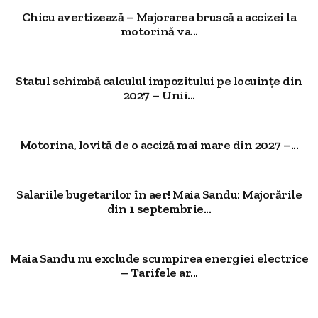
Chicu avertizează – Majorarea bruscă a accizei la
motorină va...
Statul schimbă calculul impozitului pe locuințe din
2027 – Unii...
Motorina, lovită de o acciză mai mare din 2027 –...
Salariile bugetarilor în aer! Maia Sandu: Majorările
din 1 septembrie...
Maia Sandu nu exclude scumpirea energiei electrice
– Tarifele ar...