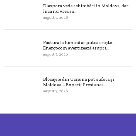
Diaspora vede schimbări în Moldova, dar
încă nu vrea să...
august 7, 2026
Factura la lumină ar putea crește –
Energocom avertizează asupra...
august 7, 2026
Blocajele din Ucraina pot sufoca și
Moldova – Expert: Presiunea...
august 7, 2026