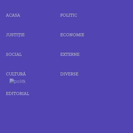
ACASA
POLITIC
JUSTIȚIE
ECONOMIE
SOCIAL
EXTERNE
CULTURĂ
DIVERSE
EDITORIAL