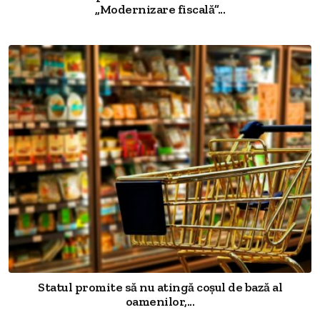
„Modernizare fiscală”...
Statul promite să nu atingă coșul de bază al
oamenilor,...