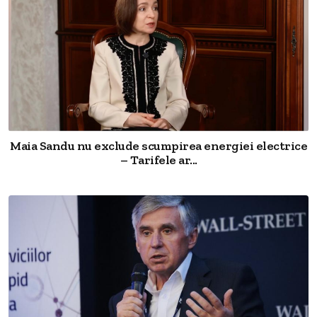
Maia Sandu nu exclude scumpirea energiei electrice
– Tarifele ar...