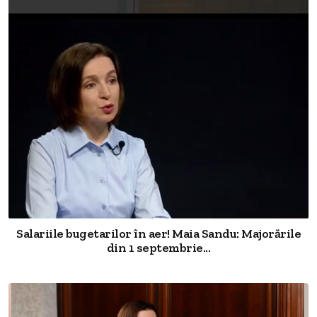
Salariile bugetarilor în aer! Maia Sandu: Majorările
din 1 septembrie...