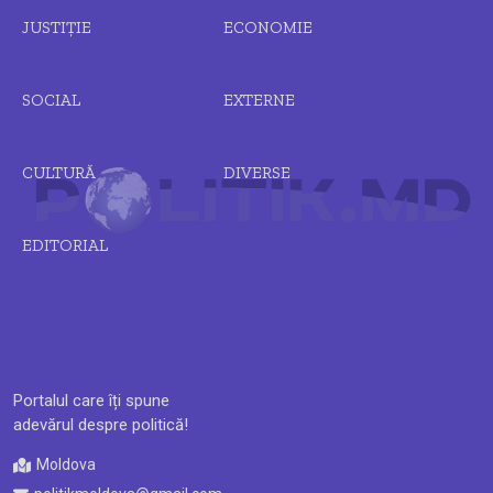
JUSTIȚIE
ECONOMIE
SOCIAL
EXTERNE
CULTURĂ
DIVERSE
EDITORIAL
Portalul care îți spune
adevărul despre politică!
Moldova