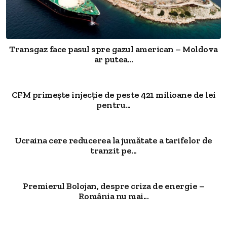
Transgaz face pasul spre gazul american – Moldova
ar putea...
CFM primește injecție de peste 421 milioane de lei
pentru...
Ucraina cere reducerea la jumătate a tarifelor de
tranzit pe...
Premierul Bolojan, despre criza de energie –
România nu mai...