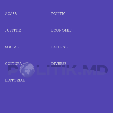
ACASA
POLITIC
JUSTIȚIE
ECONOMIE
SOCIAL
EXTERNE
CULTURĂ
DIVERSE
EDITORIAL