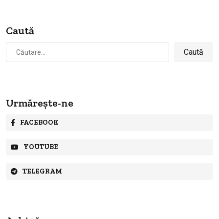
Caută
Caută
după:
Urmărește-ne
FACEBOOK
YOUTUBE
TELEGRAM