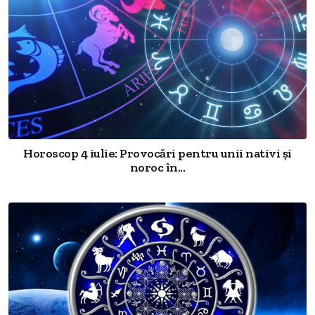
Horoscop 4 iulie: Provocări pentru unii nativi și
noroc în...