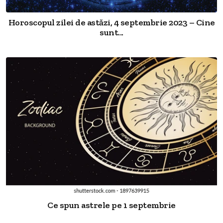
Horoscopul zilei de astăzi, 4 septembrie 2023 – Cine
sunt...
Ce spun astrele pe 1 septembrie