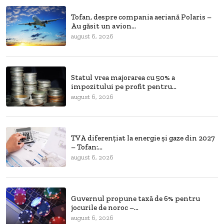
Tofan, despre compania aeriană Polaris –
Au găsit un avion...
august 6, 2026
Statul vrea majorarea cu 50% a
impozitului pe profit pentru...
august 6, 2026
TVA diferențiat la energie și gaze din 2027
– Tofan:...
august 6, 2026
Guvernul propune taxă de 6% pentru
jocurile de noroc –...
august 6, 2026