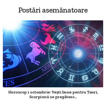
Postări asemănatoare
Horoscop 1 octombrie: Vești bune pentru Tauri,
Scorpionii se pregătesc...