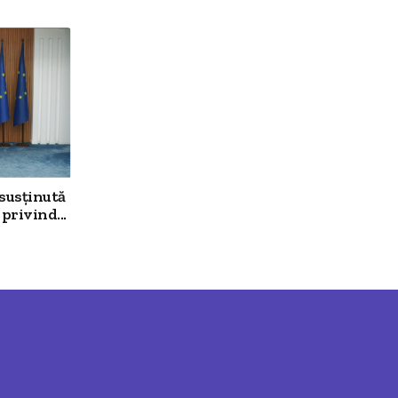
 susținută
privind...