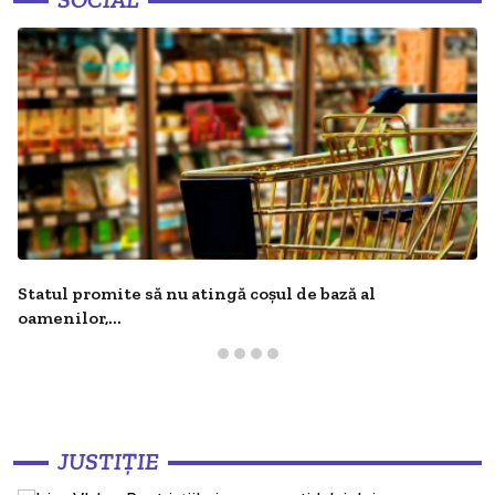
Statul promite să nu atingă coșul de bază al
oamenilor,...
JUSTIȚIE