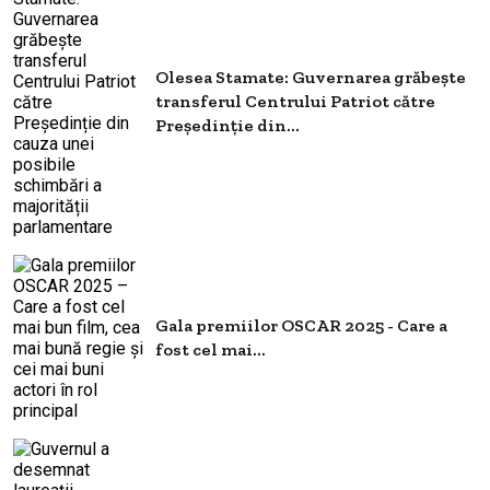
Olesea Stamate: Guvernarea grăbeşte
transferul Centrului Patriot către
Președinție din...
Gala premiilor OSCAR 2025 - Care a
fost cel mai...