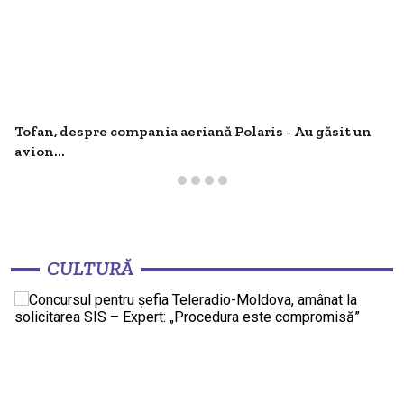
Tofan, despre compania aeriană Polaris - Au găsit un
avion...
CULTURĂ