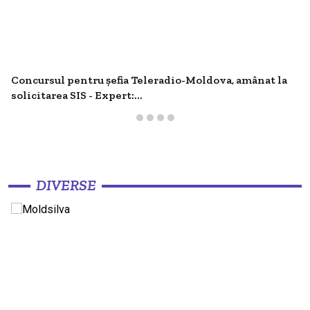
Concursul pentru șefia Teleradio-Moldova, amânat la
solicitarea SIS - Expert:...
DIVERSE