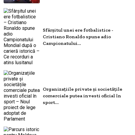
Sfârșitul unei ere fotbalistice -
Cristiano Ronaldo spune adio
Campionatului...
Organizațiile private și societățile
comerciale putea investi oficial în
sport...