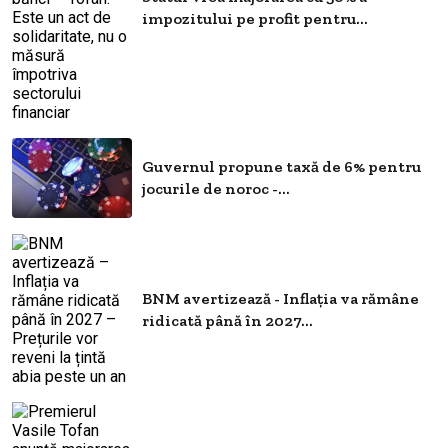
impozitului pe profit pentru...
Guvernul propune taxă de 6% pentru
jocurile de noroc -...
BNM avertizează - Inflația va rămâne
ridicată până în 2027...