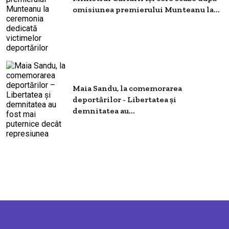
omisiunea premierului Munteanu la...
Maia Sandu, la comemorarea
deportărilor - Libertatea și
demnitatea au...