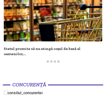
Statul promite să nu atingă coșul de bază al
oamenilor,...
CONCURENȚĂ