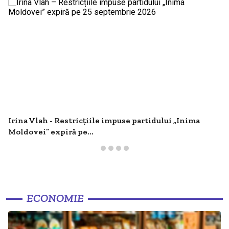
Irina Vlah - Restricțiile impuse partidului „Inima
Moldovei” expiră pe...
ECONOMIE