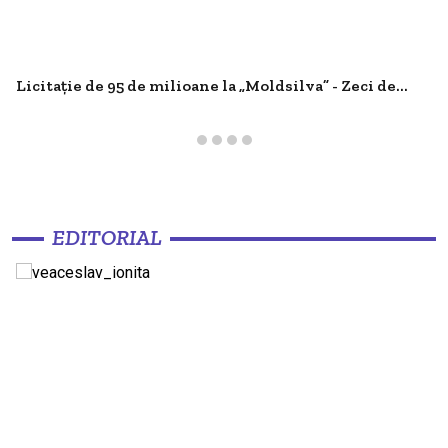
Licitație de 95 de milioane la „Moldsilva” - Zeci de...
EDITORIAL