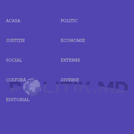
ACASA
POLITIC
JUSTIȚIE
ECONOMIE
SOCIAL
EXTERNE
CULTURĂ
DIVERSE
EDITORIAL