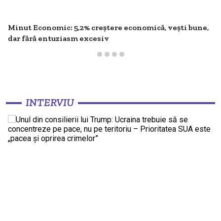
Minut Economic: 5,2% creștere economică, vești bune,
dar fără entuziasm excesiv
INTERVIU