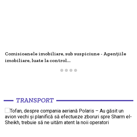
Comisioanele imobiliare, sub suspiciune - Agențiile
imobiliare, luate la control...
TRANSPORT