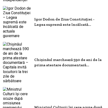
Igor Dodon de Ziua Constituției -
Legea supremă este încălcată...
Chișinăul marchează 590 de ani de la
prima atestare documentară...
Ministrul Culturii își cere scuze după