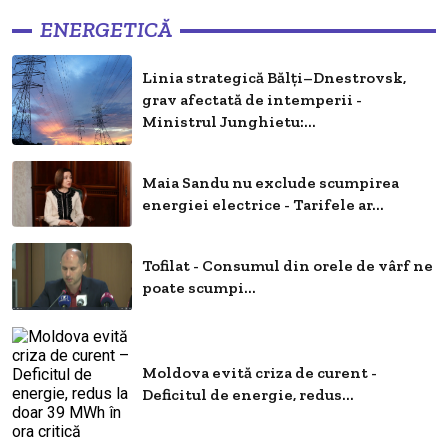
ENERGETICĂ
Linia strategică Bălți–Dnestrovsk,
grav afectată de intemperii -
Ministrul Junghietu:...
Maia Sandu nu exclude scumpirea
energiei electrice - Tarifele ar...
Tofilat - Consumul din orele de vârf ne
poate scumpi...
Moldova evită criza de curent -
Deficitul de energie, redus...