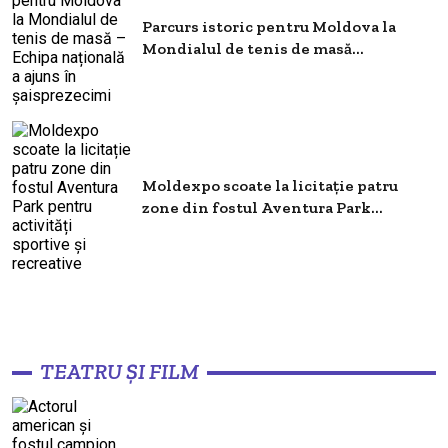
Parcurs istoric pentru Moldova la
Mondialul de tenis de masă...
Moldexpo scoate la licitație patru
zone din fostul Aventura Park...
TEATRU ȘI FILM