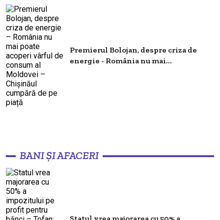
Premierul Bolojan, despre criza de
energie - România nu mai...
BANI ȘI AFACERI
Statul vrea majorarea cu 50% a