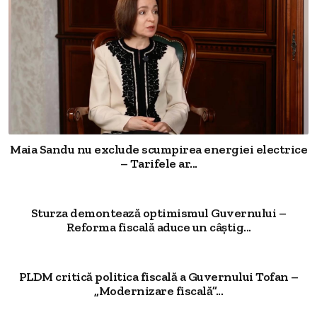
Maia Sandu nu exclude scumpirea energiei electrice
– Tarifele ar...
Sturza demontează optimismul Guvernului –
Reforma fiscală aduce un câștig...
PLDM critică politica fiscală a Guvernului Tofan –
„Modernizare fiscală”...