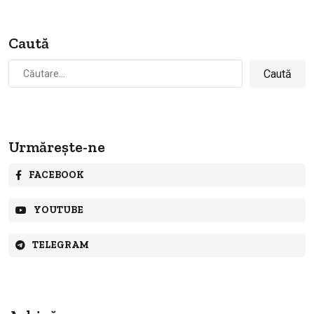
Caută
Caută
după:
Urmărește-ne
FACEBOOK
YOUTUBE
TELEGRAM