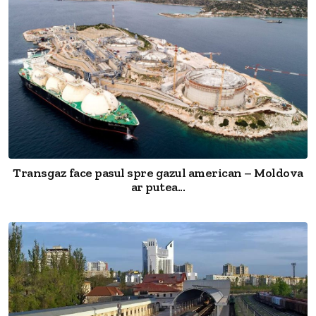
Transgaz face pasul spre gazul american – Moldova
ar putea...