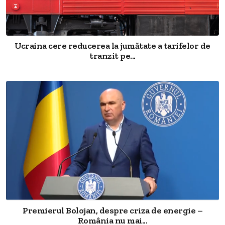
Ucraina cere reducerea la jumătate a tarifelor de
tranzit pe...
Premierul Bolojan, despre criza de energie –
România nu mai...