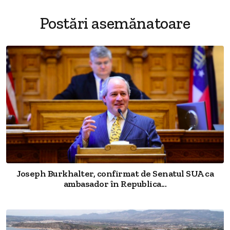
Postări asemănatoare
Joseph Burkhalter, confirmat de Senatul SUA ca
ambasador în Republica...