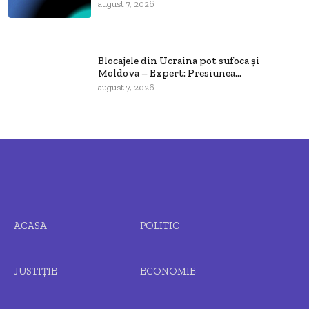
august 7, 2026
Blocajele din Ucraina pot sufoca și
Moldova – Expert: Presiunea...
august 7, 2026
ACASA
POLITIC
JUSTIȚIE
ECONOMIE