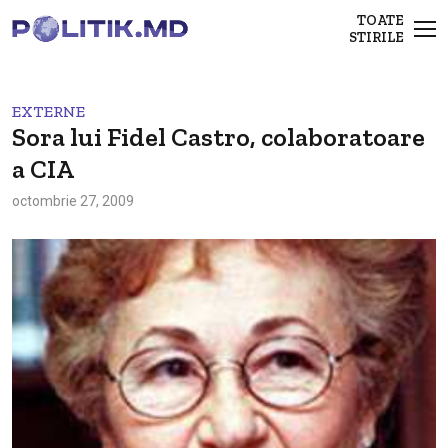
TOATE
STIRILE
EXTERNE
Sora lui Fidel Castro, colaboratoare
a CIA
octombrie 27, 2009