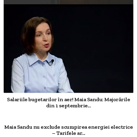
Salariile bugetarilor în aer! Maia Sandu: Majorările
din 1 septembrie...
Maia Sandu nu exclude scumpirea energiei electrice
– Tarifele ar...