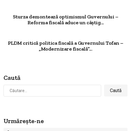
Sturza demontează optimismul Guvernului –
Reforma fiscală aduce un câștig...
PLDM critică politica fiscală a Guvernului Tofan –
„Modernizare fiscală”...
Caută
Caută
după:
Urmărește-ne