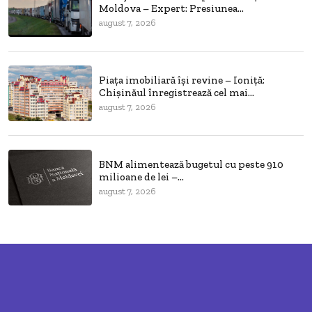
Moldova – Expert: Presiunea...
august 7, 2026
Piața imobiliară își revine – Ioniță:
Chișinăul înregistrează cel mai...
august 7, 2026
BNM alimentează bugetul cu peste 910
milioane de lei –...
august 7, 2026