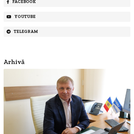
FACEBOOK
YOUTUBE
TELEGRAM
Arhivă