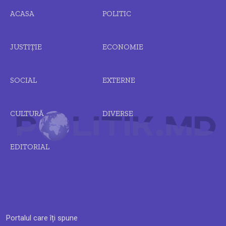
ACASA
POLITIC
JUSTIȚIE
ECONOMIE
SOCIAL
EXTERNE
CULTURĂ
DIVERSE
EDITORIAL
Portalul care îți spune