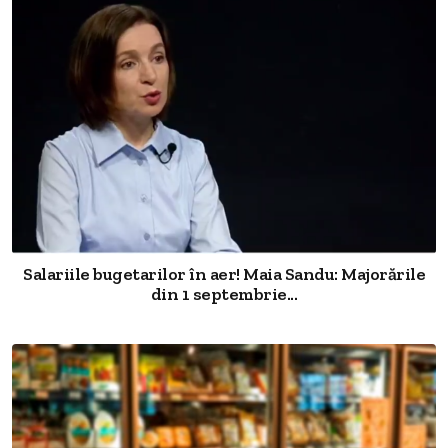
Salariile bugetarilor în aer! Maia Sandu: Majorările
din 1 septembrie...