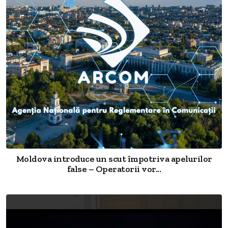
Moldova introduce un scut împotriva apelurilor
false – Operatorii vor...