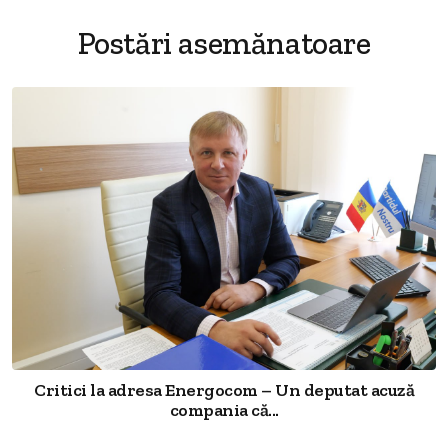
Postări asemănatoare
Critici la adresa Energocom – Un deputat acuză
compania că...