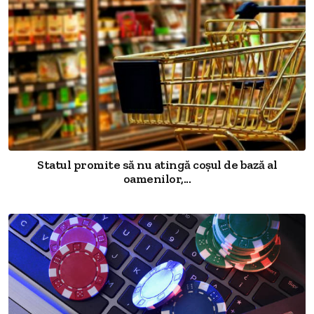
Statul promite să nu atingă coșul de bază al
oamenilor,...