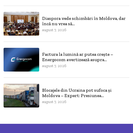
Diaspora vede schimbări în Moldova, dar
încă nu vrea să...
august 7, 2026
Factura la lumină ar putea crește –
Energocom avertizează asupra...
august 7, 2026
Blocajele din Ucraina pot sufoca și
Moldova – Expert: Presiunea...
august 7, 2026