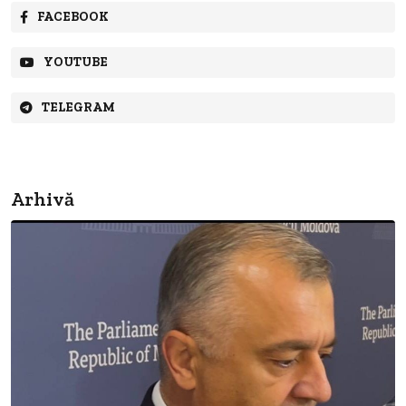
FACEBOOK
YOUTUBE
TELEGRAM
Arhivă