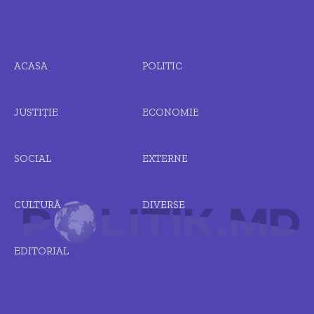
ACASA
POLITIC
JUSTIȚIE
ECONOMIE
SOCIAL
EXTERNE
CULTURĂ
DIVERSE
EDITORIAL