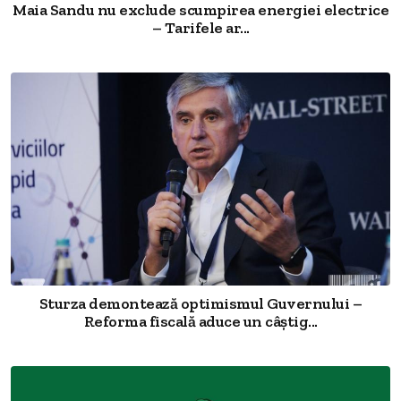
Maia Sandu nu exclude scumpirea energiei electrice
– Tarifele ar...
Sturza demontează optimismul Guvernului –
Reforma fiscală aduce un câștig...