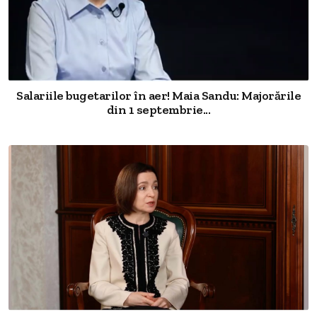
Salariile bugetarilor în aer! Maia Sandu: Majorările
din 1 septembrie...