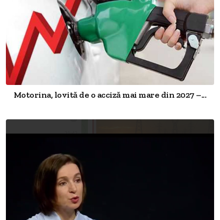
Motorina, lovită de o acciză mai mare din 2027 –...