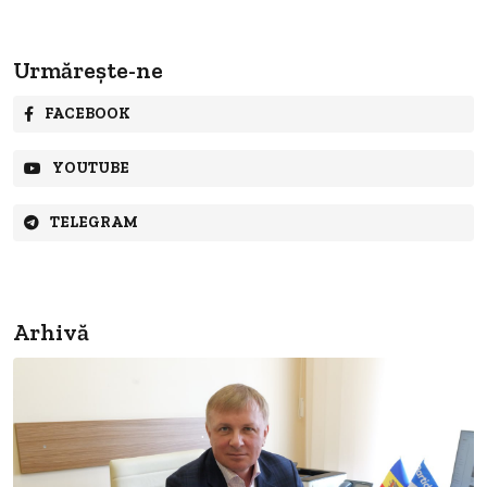
Urmărește-ne
FACEBOOK
YOUTUBE
TELEGRAM
Arhivă