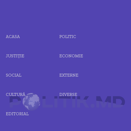
ACASA
POLITIC
JUSTIȚIE
ECONOMIE
SOCIAL
EXTERNE
CULTURĂ
DIVERSE
EDITORIAL