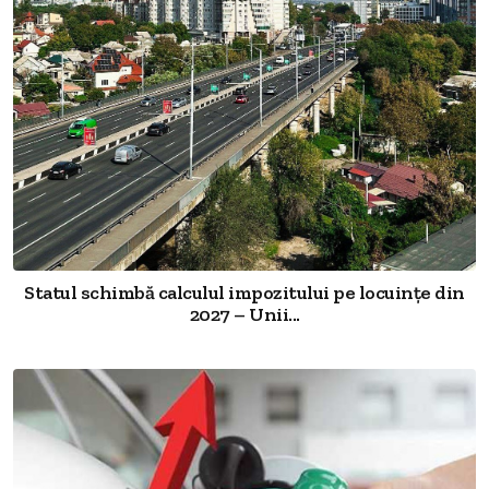
Statul schimbă calculul impozitului pe locuințe din
2027 – Unii...