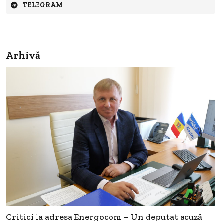
TELEGRAM
Arhivă
Critici la adresa Energocom – Un deputat acuză