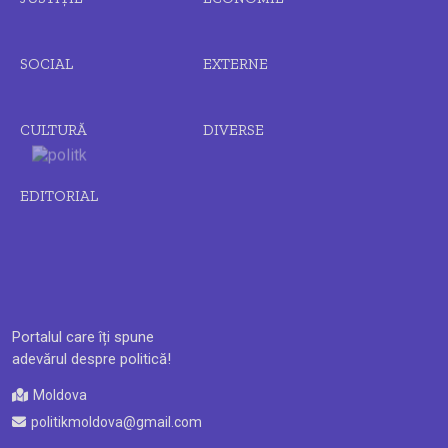
SOCIAL
EXTERNE
CULTURĂ
DIVERSE
EDITORIAL
Portalul care îți spune
adevărul despre politică!
Moldova
politikmoldova@gmail.com