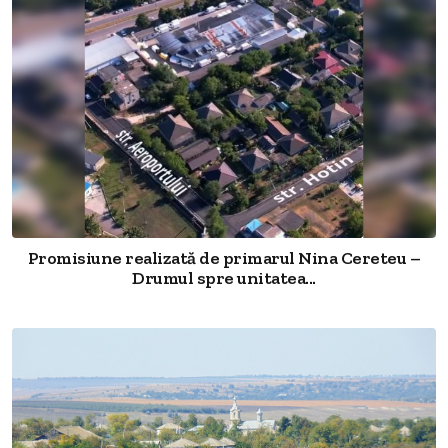
Promisiune realizată de primarul Nina Cereteu –
Drumul spre unitatea...