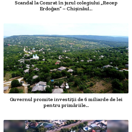
Scandal la Comrat în jurul colegiului „Recep
Erdoğan” – Chișinăul...
Guvernul promite investiții de 6 miliarde de lei
pentru primăriile...