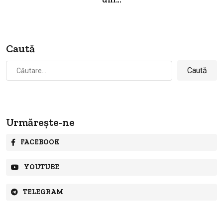
Caută
Caută
după:
Urmărește-ne
FACEBOOK
YOUTUBE
TELEGRAM