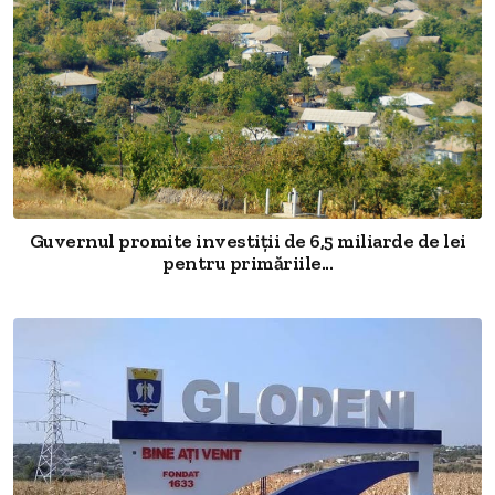
Guvernul promite investiții de 6,5 miliarde de lei
pentru primăriile...