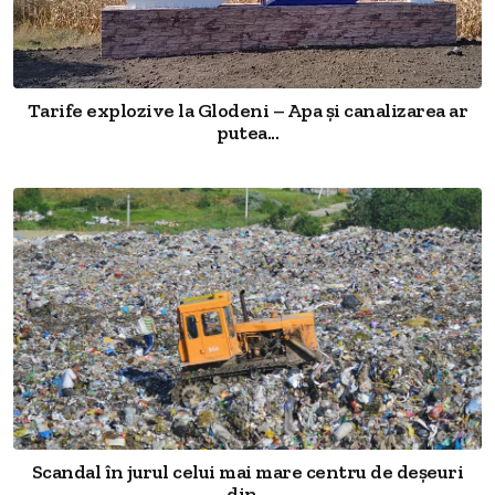
Tarife explozive la Glodeni – Apa și canalizarea ar
putea...
Scandal în jurul celui mai mare centru de deșeuri
din...