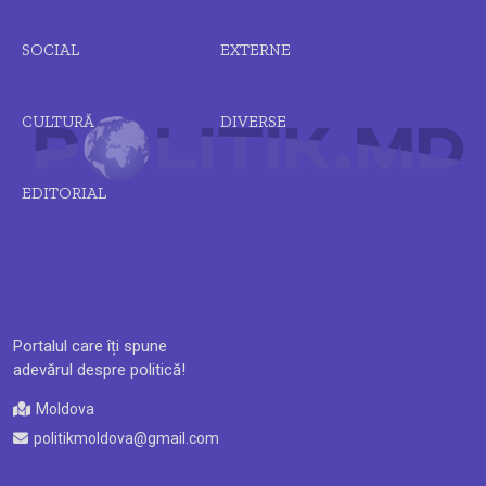
SOCIAL
EXTERNE
CULTURĂ
DIVERSE
EDITORIAL
Portalul care îți spune
adevărul despre politică!
Moldova
politikmoldova@gmail.com