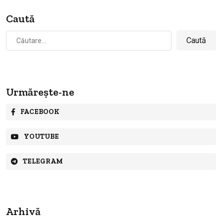
Caută
Caută
după:
Urmărește-ne
FACEBOOK
YOUTUBE
TELEGRAM
Arhivă