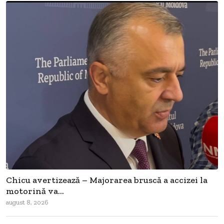
Chicu avertizează – Majorarea bruscă a accizei la
motorină va...
august 8, 2026