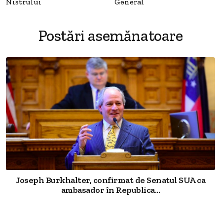
Nistrului
General
Postări asemănatoare
Joseph Burkhalter, confirmat de Senatul SUA ca
ambasador în Republica...