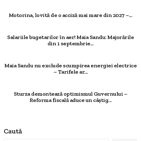
Motorina, lovită de o acciză mai mare din 2027 –...
Salariile bugetarilor în aer! Maia Sandu: Majorările
din 1 septembrie...
Maia Sandu nu exclude scumpirea energiei electrice
– Tarifele ar...
Sturza demontează optimismul Guvernului –
Reforma fiscală aduce un câștig...
Caută