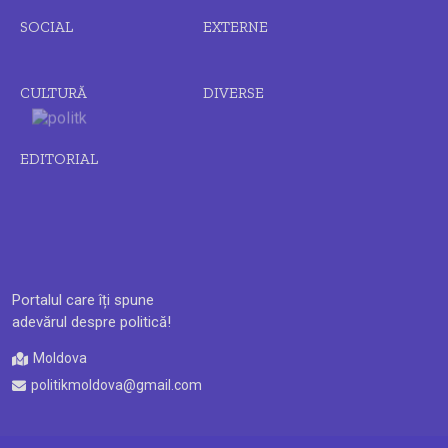
SOCIAL
EXTERNE
CULTURĂ
DIVERSE
EDITORIAL
Portalul care îți spune
adevărul despre politică!
Moldova
politikmoldova@gmail.com