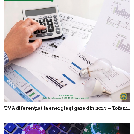
TVA diferențiat la energie și gaze din 2027 – Tofan:...