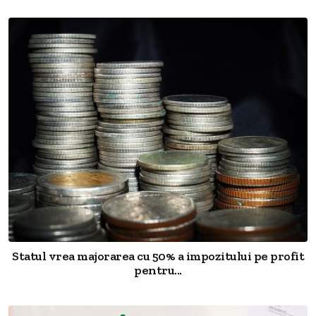
Statul vrea majorarea cu 50% a impozitului pe profit
pentru...