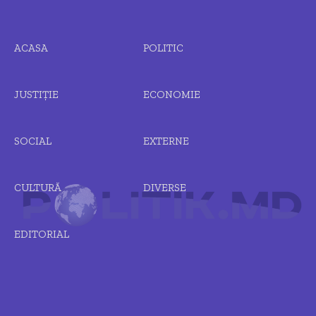
ACASA
POLITIC
JUSTIȚIE
ECONOMIE
SOCIAL
EXTERNE
CULTURĂ
DIVERSE
EDITORIAL