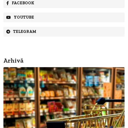
FACEBOOK
YOUTUBE
TELEGRAM
Arhivă