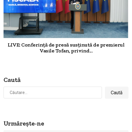
LIVE: Conferință de presă susținută de premierul
Vasile Tofan, privind...
Caută
Caută
după:
Urmărește-ne