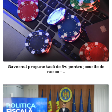
Guvernul propune taxă de 6% pentru jocurile de
noroc –...