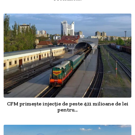
CFM primește injecție de peste 421 milioane de lei
pentru...