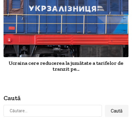
Ucraina cere reducerea la jumătate a tarifelor de
tranzit pe...
Caută
Caută
după: