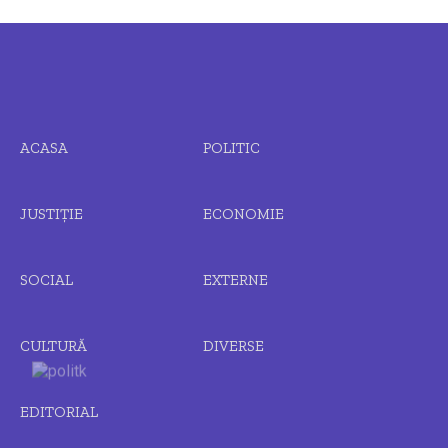
ACASA
POLITIC
JUSTIȚIE
ECONOMIE
SOCIAL
EXTERNE
CULTURĂ
DIVERSE
EDITORIAL