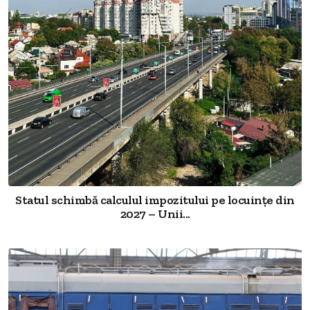
Statul schimbă calculul impozitului pe locuințe din
2027 – Unii...