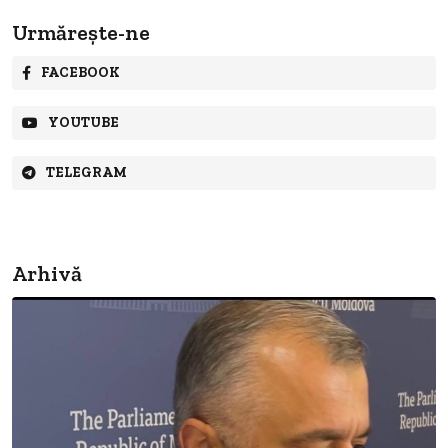
Urmărește-ne
FACEBOOK
YOUTUBE
TELEGRAM
Arhivă