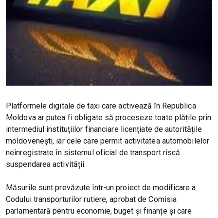
Platformele digitale de taxi care activează în Republica
Moldova ar putea fi obligate să proceseze toate plățile prin
intermediul instituțiilor financiare licențiate de autoritățile
moldovenești, iar cele care permit activitatea automobilelor
neînregistrate în sistemul oficial de transport riscă
suspendarea activității.
Măsurile sunt prevăzute într-un proiect de modificare a
Codului transporturilor rutiere, aprobat de Comisia
parlamentară pentru economie, buget și finanțe și care