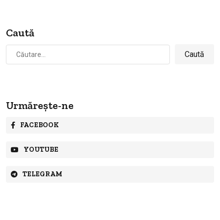
Caută
Caută
după:
Urmărește-ne
FACEBOOK
YOUTUBE
TELEGRAM