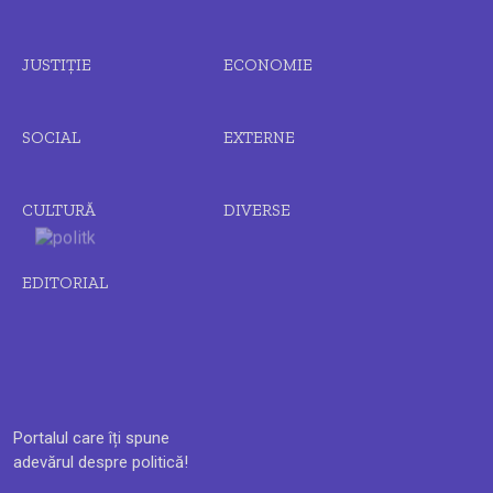
JUSTIȚIE
ECONOMIE
SOCIAL
EXTERNE
CULTURĂ
DIVERSE
EDITORIAL
Portalul care îți spune
adevărul despre politică!