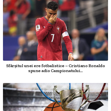
Sfârșitul unei ere fotbalistice – Cristiano Ronaldo
spune adio Campionatului...