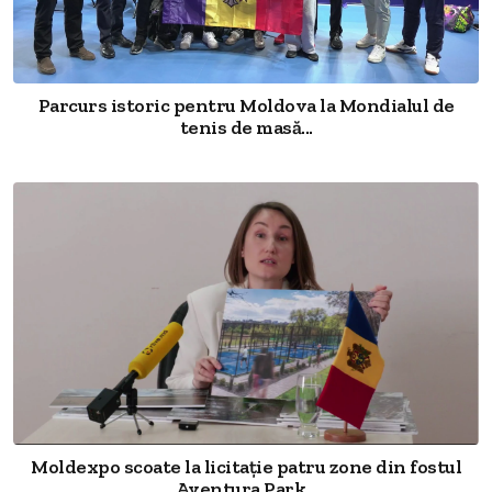
Parcurs istoric pentru Moldova la Mondialul de
tenis de masă...
Moldexpo scoate la licitație patru zone din fostul
Aventura Park...