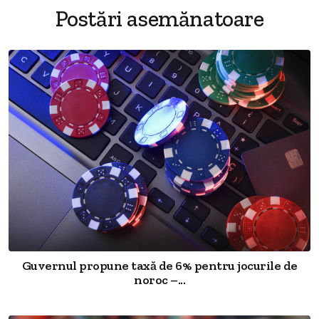
Postări asemănatoare
Guvernul propune taxă de 6% pentru jocurile de
noroc –...