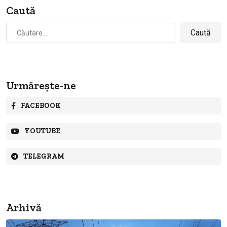
Caută
Caută
după:
Urmărește-ne
FACEBOOK
YOUTUBE
TELEGRAM
Arhivă