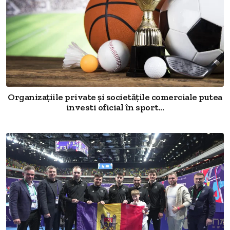
Organizațiile private și societățile comerciale putea
investi oficial în sport...