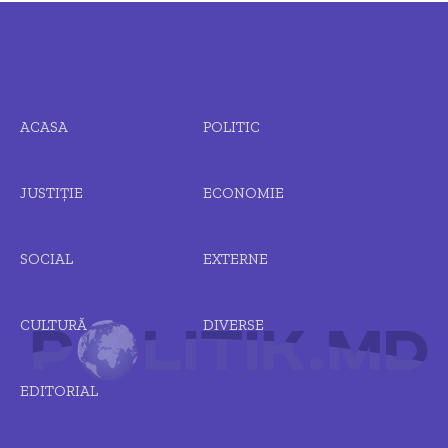
ACASA
POLITIC
JUSTIȚIE
ECONOMIE
SOCIAL
EXTERNE
CULTURĂ
DIVERSE
EDITORIAL