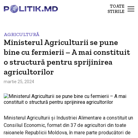
TOATE
STIRILE
AGRICULTURĂ
Ministerul Agriculturii se pune
bine cu fermierii – A mai constituit
o structură pentru sprijinirea
agricultorilor
martie 25, 2024
Ministerul Agriculturii și Industriei Alimentare a constituit un
Consiliul Economic, format din 37 de agricultori din toate
raioanele Republicii Moldova, în mare parte producători de