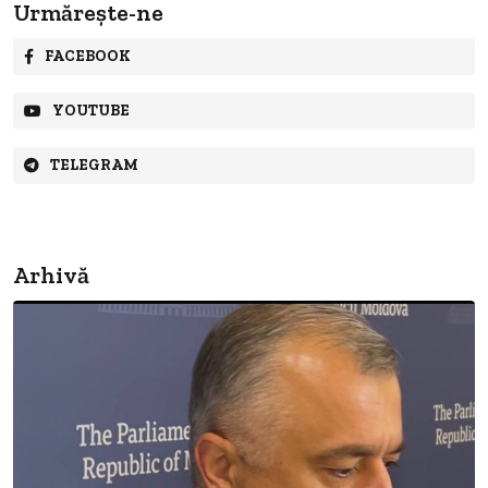
Urmărește-ne
FACEBOOK
YOUTUBE
TELEGRAM
Arhivă