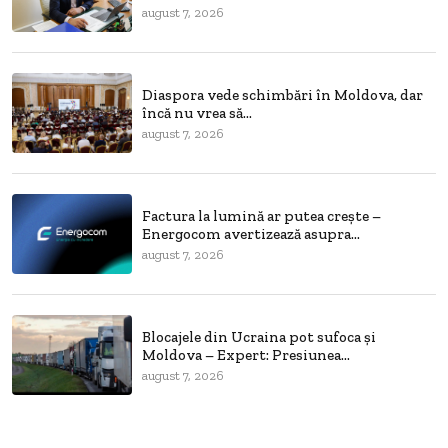
august 7, 2026
Diaspora vede schimbări în Moldova, dar
încă nu vrea să...
august 7, 2026
Factura la lumină ar putea crește –
Energocom avertizează asupra...
august 7, 2026
Blocajele din Ucraina pot sufoca și
Moldova – Expert: Presiunea...
august 7, 2026