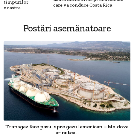
timpurilor
care va conduce Costa Rica
noastre
Postări asemănatoare
Transgaz face pasul spre gazul american – Moldova
ar putea...