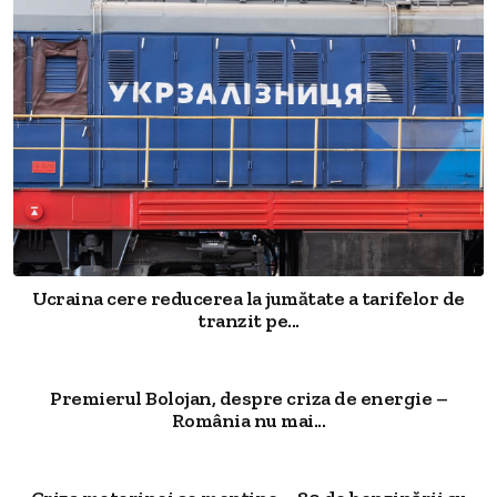
Ucraina cere reducerea la jumătate a tarifelor de
tranzit pe...
Premierul Bolojan, despre criza de energie –
România nu mai...