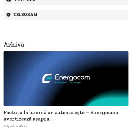
TELEGRAM
Arhivă
Factura la lumină ar putea crește – Energocom
avertizează asupra...
august 7, 2026