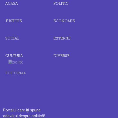
ACASA
POLITIC
JUSTIȚIE
ECONOMIE
SOCIAL
EXTERNE
CULTURĂ
DIVERSE
EDITORIAL
Portalul care îți spune
adevărul despre politică!