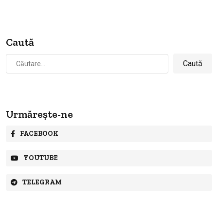
Caută
Caută
după:
Urmărește-ne
FACEBOOK
YOUTUBE
TELEGRAM