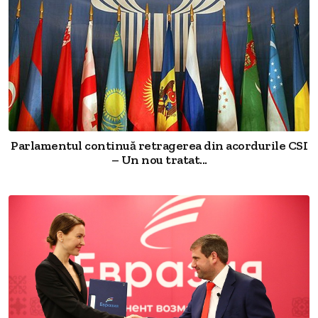
Parlamentul continuă retragerea din acordurile CSI
– Un nou tratat...