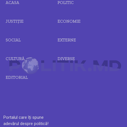
ACASA
POLITIC
JUSTIȚIE
ECONOMIE
SOCIAL
EXTERNE
CULTURĂ
DIVERSE
EDITORIAL
Portalul care îți spune
adevărul despre politică!