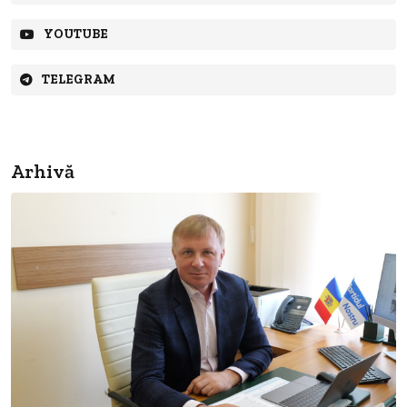
YOUTUBE
TELEGRAM
Arhivă