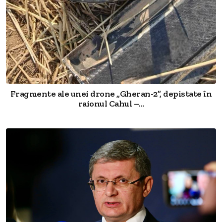
Fragmente ale unei drone „Gheran-2”, depistate în
raionul Cahul –...