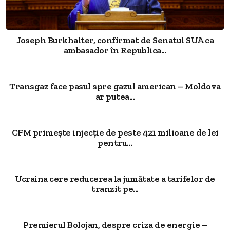
Joseph Burkhalter, confirmat de Senatul SUA ca
ambasador în Republica...
Transgaz face pasul spre gazul american – Moldova
ar putea...
CFM primește injecție de peste 421 milioane de lei
pentru...
Ucraina cere reducerea la jumătate a tarifelor de
tranzit pe...
Premierul Bolojan, despre criza de energie –