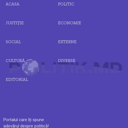
ACASA
POLITIC
JUSTIȚIE
ECONOMIE
SOCIAL
EXTERNE
CULTURĂ
DIVERSE
EDITORIAL
Portalul care îți spune
adevărul despre politică!