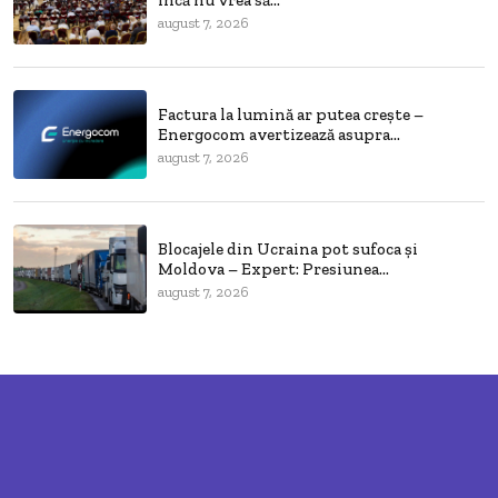
august 7, 2026
Factura la lumină ar putea crește –
Energocom avertizează asupra...
august 7, 2026
Blocajele din Ucraina pot sufoca și
Moldova – Expert: Presiunea...
august 7, 2026