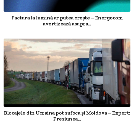
Factura la lumină ar putea crește – Energocom
avertizează asupra...
Blocajele din Ucraina pot sufoca și Moldova – Expert:
Presiunea...