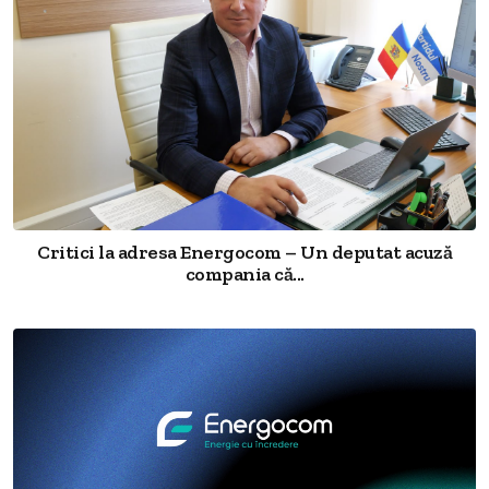
Critici la adresa Energocom – Un deputat acuză
compania că...