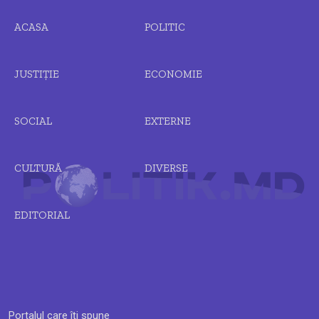
ACASA
POLITIC
JUSTIȚIE
ECONOMIE
SOCIAL
EXTERNE
CULTURĂ
DIVERSE
EDITORIAL
Portalul care îți spune