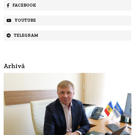
FACEBOOK
YOUTUBE
TELEGRAM
Arhivă