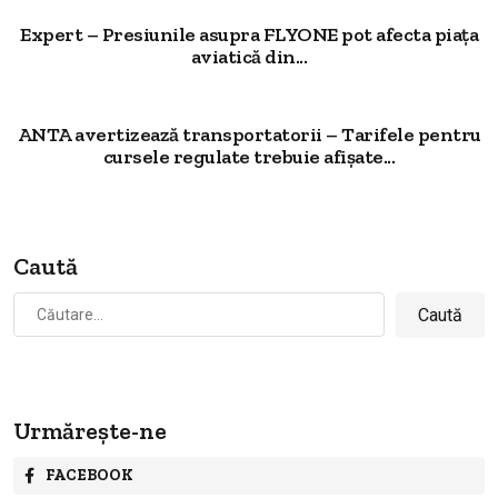
Expert – Presiunile asupra FLYONE pot afecta piața
aviatică din...
ANTA avertizează transportatorii – Tarifele pentru
cursele regulate trebuie afișate...
Caută
Caută
după:
Urmărește-ne
FACEBOOK