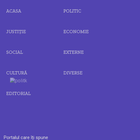
ACASA
POLITIC
JUSTIȚIE
ECONOMIE
SOCIAL
EXTERNE
CULTURĂ
DIVERSE
EDITORIAL
Portalul care îți spune