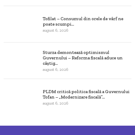
Tofilat – Consumul din orele de vârf ne
poate scumpi...
august 6, 2026
Sturza demontează optimismul
Guvernului – Reforma fiscală aduce un
câștig...
august 6, 2026
PLDM critică politica fiscală a Guvernului
Tofan – „Modernizare fiscală”...
august 6, 2026