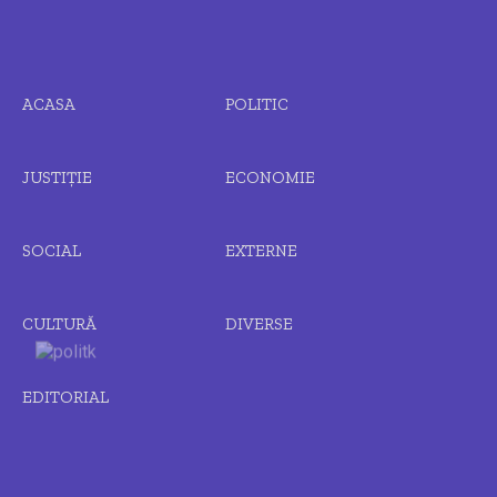
ACASA
POLITIC
JUSTIȚIE
ECONOMIE
SOCIAL
EXTERNE
CULTURĂ
DIVERSE
EDITORIAL