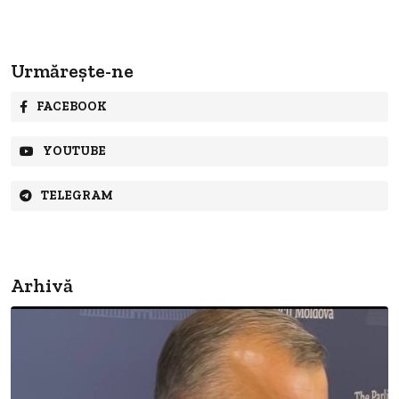
Urmărește-ne
FACEBOOK
YOUTUBE
TELEGRAM
Arhivă