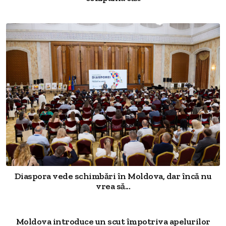
Diaspora vede schimbări în Moldova, dar încă nu
vrea să...
Moldova introduce un scut împotriva apelurilor