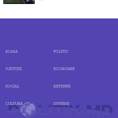
ACASA
POLITIC
JUSTIȚIE
ECONOMIE
SOCIAL
EXTERNE
CULTURĂ
DIVERSE