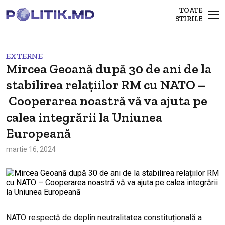
TOATE
STIRILE
EXTERNE
Mircea Geoană după 30 de ani de la
stabilirea relațiilor RM cu NATO –
Cooperarea noastră vă va ajuta pe
calea integrării la Uniunea
Europeană
martie 16, 2024
NATO respectă de deplin neutralitatea constituțională a