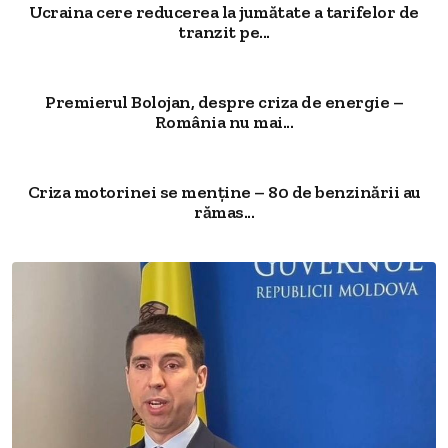
Ucraina cere reducerea la jumătate a tarifelor de
tranzit pe...
Premierul Bolojan, despre criza de energie –
România nu mai...
Criza motorinei se menține – 80 de benzinării au
rămas...