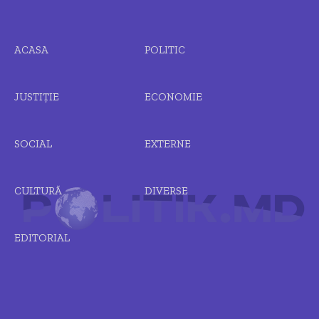
ACASA
POLITIC
JUSTIȚIE
ECONOMIE
SOCIAL
EXTERNE
CULTURĂ
DIVERSE
EDITORIAL