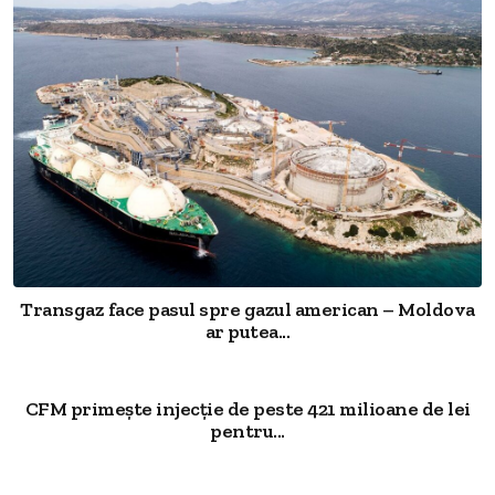
Transgaz face pasul spre gazul american – Moldova
ar putea...
CFM primește injecție de peste 421 milioane de lei
pentru...