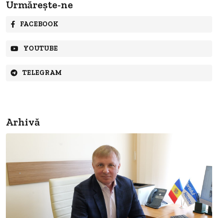
Urmărește-ne
FACEBOOK
YOUTUBE
TELEGRAM
Arhivă