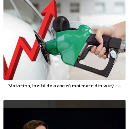
Motorina, lovită de o acciză mai mare din 2027 –...