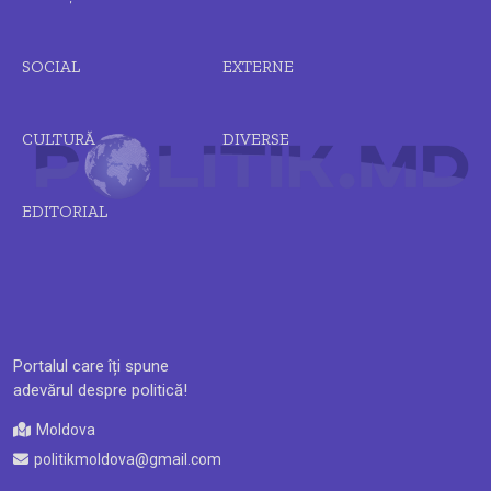
SOCIAL
EXTERNE
CULTURĂ
DIVERSE
EDITORIAL
Portalul care îți spune
adevărul despre politică!
Moldova
politikmoldova@gmail.com