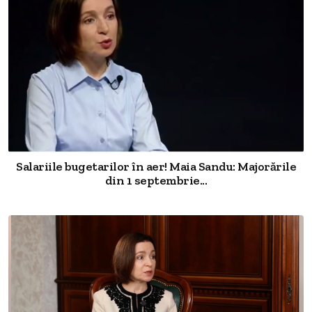
Salariile bugetarilor în aer! Maia Sandu: Majorările
din 1 septembrie...