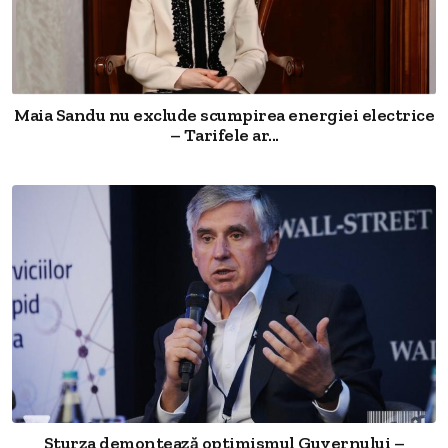
Maia Sandu nu exclude scumpirea energiei electrice
– Tarifele ar...
Sturza demontează optimismul Guvernului –