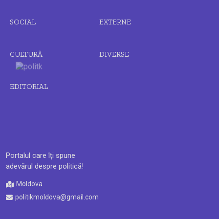
SOCIAL
EXTERNE
CULTURĂ
DIVERSE
EDITORIAL
Portalul care îți spune
adevărul despre politică!
Moldova
politikmoldova@gmail.com