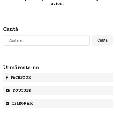
avion...
Caută
Caută
după:
Urmărește-ne
FACEBOOK
YOUTUBE
TELEGRAM