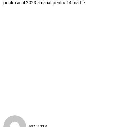
POLITIK