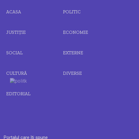
ACASA
POLITIC
JUSTIȚIE
ECONOMIE
SOCIAL
EXTERNE
CULTURĂ
DIVERSE
EDITORIAL
Portalul care îți spune