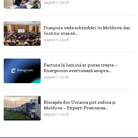
august 7, 2026
Diaspora vede schimbări în Moldova, dar
încă nu vrea să...
august 7, 2026
Factura la lumină ar putea crește –
Energocom avertizează asupra...
august 7, 2026
Blocajele din Ucraina pot sufoca și
Moldova – Expert: Presiunea...
august 7, 2026