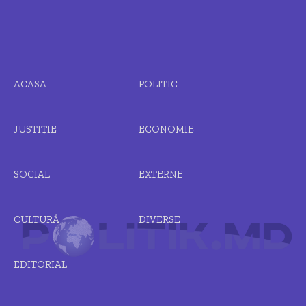
ACASA
POLITIC
JUSTIȚIE
ECONOMIE
SOCIAL
EXTERNE
CULTURĂ
DIVERSE
EDITORIAL