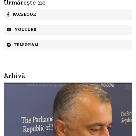
Urmărește-ne
FACEBOOK
YOUTUBE
TELEGRAM
Arhivă