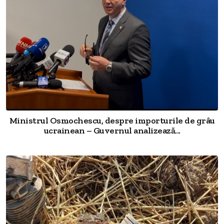
Ministrul Osmochescu, despre importurile de grâu
ucrainean – Guvernul analizează...