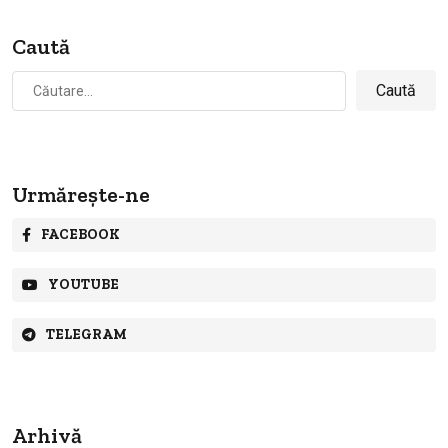
Caută
Caută
după:
Urmărește-ne
FACEBOOK
YOUTUBE
TELEGRAM
Arhivă