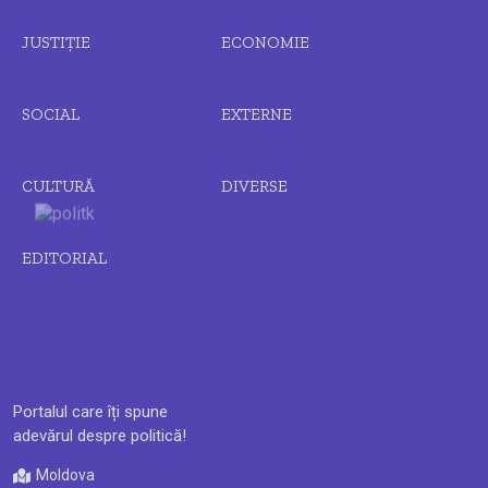
JUSTIȚIE
ECONOMIE
SOCIAL
EXTERNE
CULTURĂ
DIVERSE
EDITORIAL
Portalul care îți spune
adevărul despre politică!
Moldova