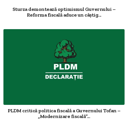
Sturza demontează optimismul Guvernului –
Reforma fiscală aduce un câștig...
PLDM critică politica fiscală a Guvernului Tofan –
„Modernizare fiscală”...