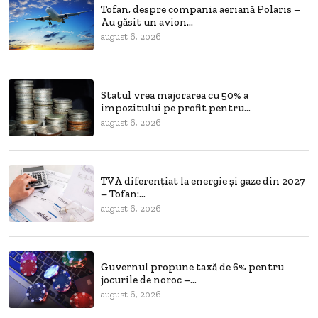
Tofan, despre compania aeriană Polaris –
Au găsit un avion...
august 6, 2026
Statul vrea majorarea cu 50% a
impozitului pe profit pentru...
august 6, 2026
TVA diferențiat la energie și gaze din 2027
– Tofan:...
august 6, 2026
Guvernul propune taxă de 6% pentru
jocurile de noroc –...
august 6, 2026