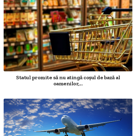
Statul promite să nu atingă coșul de bază al
oamenilor,...