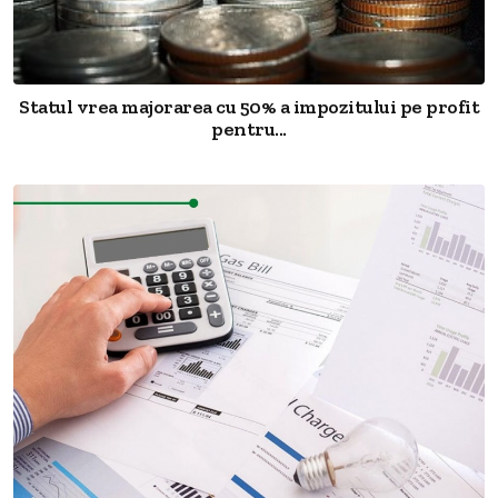
Statul vrea majorarea cu 50% a impozitului pe profit
pentru...