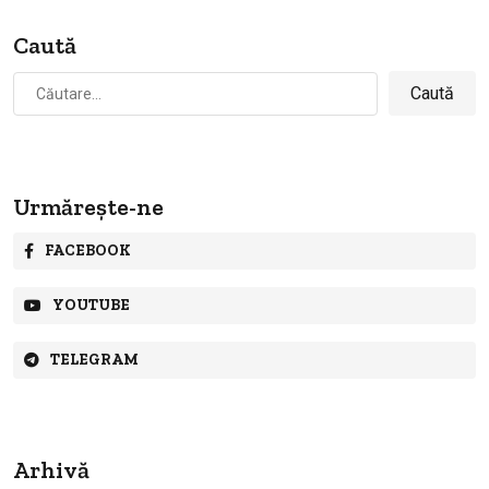
Caută
Caută
după:
Urmărește-ne
FACEBOOK
YOUTUBE
TELEGRAM
Arhivă