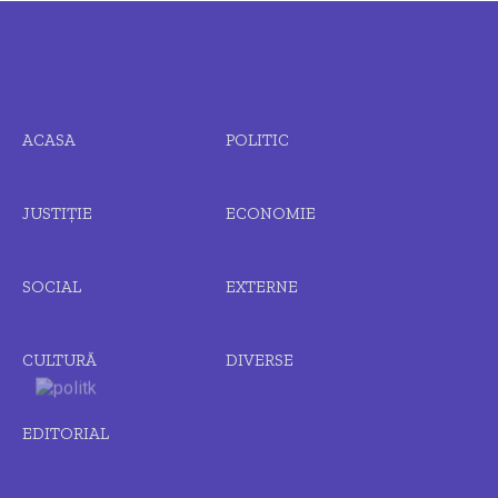
ACASA
POLITIC
JUSTIȚIE
ECONOMIE
SOCIAL
EXTERNE
CULTURĂ
DIVERSE
EDITORIAL