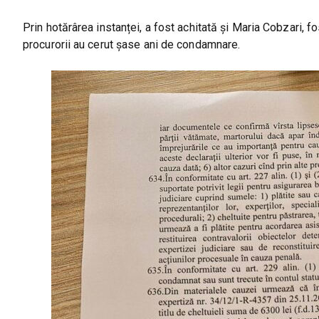
Prin hotărârea instanței, a fost achitată și Maria Cobzari, 
procurorii au cerut șase ani de condamnare.