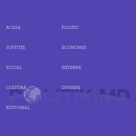
ACASA
POLITIC
JUSTIȚIE
ECONOMIE
SOCIAL
EXTERNE
CULTURĂ
DIVERSE
EDITORIAL