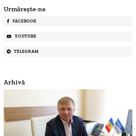
Urmărește-ne
FACEBOOK
YOUTUBE
TELEGRAM
Arhivă