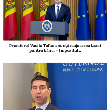
Premierul Vasile Tofan anunță majorarea taxei
pentru bănci – Impozitul...