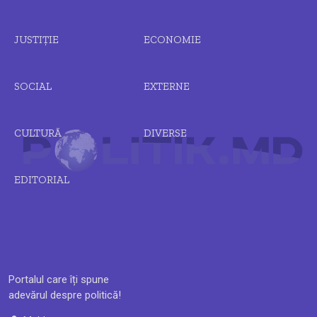
JUSTIȚIE
ECONOMIE
SOCIAL
EXTERNE
CULTURĂ
DIVERSE
EDITORIAL
Portalul care îți spune
adevărul despre politică!