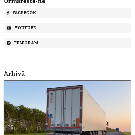
Urmărește-ne
FACEBOOK
YOUTUBE
TELEGRAM
Arhivă