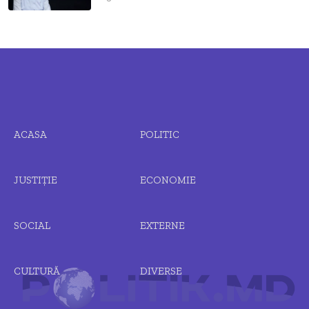
ACASA
POLITIC
JUSTIȚIE
ECONOMIE
SOCIAL
EXTERNE
CULTURĂ
DIVERSE