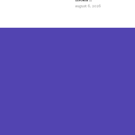
august 6, 2026